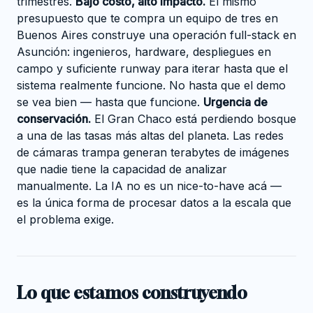
trimestres.
Bajo costo, alto impacto.
El mismo
presupuesto que te compra un equipo de tres en
Buenos Aires construye una operación full-stack en
Asunción: ingenieros, hardware, despliegues en
campo y suficiente runway para iterar hasta que el
sistema realmente funcione. No hasta que el demo
se vea bien — hasta que funcione.
Urgencia de
conservación.
El Gran Chaco está perdiendo bosque
a una de las tasas más altas del planeta. Las redes
de cámaras trampa generan terabytes de imágenes
que nadie tiene la capacidad de analizar
manualmente. La IA no es un nice-to-have acá —
es la única forma de procesar datos a la escala que
el problema exige.
Lo que estamos construyendo