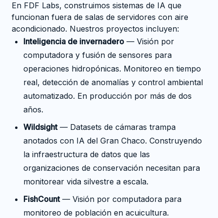
En FDF Labs, construimos sistemas de IA que
funcionan fuera de salas de servidores con aire
acondicionado. Nuestros proyectos incluyen:
Inteligencia de invernadero
— Visión por
computadora y fusión de sensores para
operaciones hidropónicas. Monitoreo en tiempo
real, detección de anomalías y control ambiental
automatizado. En producción por más de dos
años.
Wildsight
— Datasets de cámaras trampa
anotados con IA del Gran Chaco. Construyendo
la infraestructura de datos que las
organizaciones de conservación necesitan para
monitorear vida silvestre a escala.
FishCount
— Visión por computadora para
monitoreo de población en acuicultura.