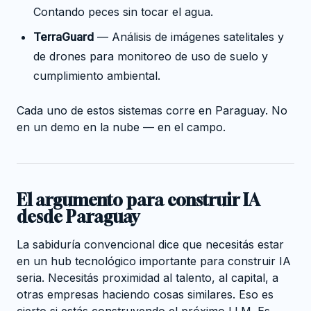
Contando peces sin tocar el agua.
TerraGuard
— Análisis de imágenes satelitales y
de drones para monitoreo de uso de suelo y
cumplimiento ambiental.
Cada uno de estos sistemas corre en Paraguay. No
en un demo en la nube — en el campo.
El argumento para construir IA
desde Paraguay
La sabiduría convencional dice que necesitás estar
en un hub tecnológico importante para construir IA
seria. Necesitás proximidad al talento, al capital, a
otras empresas haciendo cosas similares. Eso es