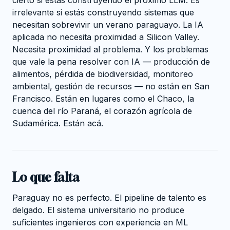
cierto si estás construyendo el próximo LLM. Es
irrelevante si estás construyendo sistemas que
necesitan sobrevivir un verano paraguayo. La IA
aplicada no necesita proximidad a Silicon Valley.
Necesita proximidad al problema. Y los problemas
que vale la pena resolver con IA — producción de
alimentos, pérdida de biodiversidad, monitoreo
ambiental, gestión de recursos — no están en San
Francisco. Están en lugares como el Chaco, la
cuenca del río Paraná, el corazón agrícola de
Sudamérica. Están acá.
Lo que falta
Paraguay no es perfecto. El pipeline de talento es
delgado. El sistema universitario no produce
suficientes ingenieros con experiencia en ML