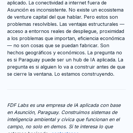
aplicado. La conectividad a internet fuera de
Asunción es inconsistente. No existe un ecosistema
de venture capital del que hablar. Pero estos son
problemas resolvibles. Las ventajas estructurales —
acceso a entornos reales de despliegue, proximidad
a los problemas que importan, eficiencia económica
— no son cosas que se puedan fabricar. Son
hechos geográficos y económicos. La pregunta no
es si Paraguay puede ser un hub de IA aplicada. La
pregunta es si alguien lo va a construir antes de que
se cierre la ventana. Lo estamos construyendo.
FDF Labs es una empresa de IA aplicada con base
en Asunción, Paraguay. Construimos sistemas de
inteligencia ambiental y cívica que funcionan en el
campo, no solo en demos. Si te interesa lo que