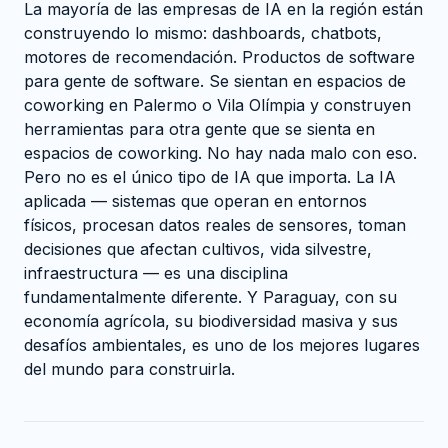
La mayoría de las empresas de IA en la región están
construyendo lo mismo: dashboards, chatbots,
motores de recomendación. Productos de software
para gente de software. Se sientan en espacios de
coworking en Palermo o Vila Olímpia y construyen
herramientas para otra gente que se sienta en
espacios de coworking. No hay nada malo con eso.
Pero no es el único tipo de IA que importa. La IA
aplicada — sistemas que operan en entornos
físicos, procesan datos reales de sensores, toman
decisiones que afectan cultivos, vida silvestre,
infraestructura — es una disciplina
fundamentalmente diferente. Y Paraguay, con su
economía agrícola, su biodiversidad masiva y sus
desafíos ambientales, es uno de los mejores lugares
del mundo para construirla.