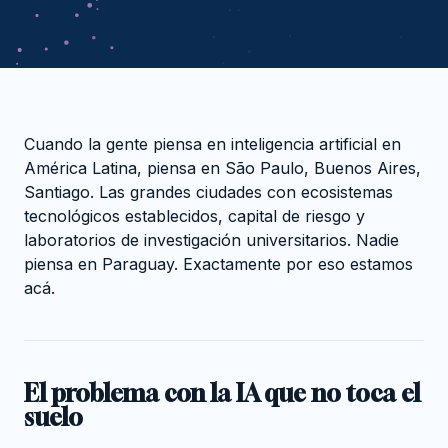
Cuando la gente piensa en inteligencia artificial en
América Latina, piensa en São Paulo, Buenos Aires,
Santiago. Las grandes ciudades con ecosistemas
tecnológicos establecidos, capital de riesgo y
laboratorios de investigación universitarios. Nadie
piensa en Paraguay. Exactamente por eso estamos
acá.
El problema con la IA que no toca el
suelo