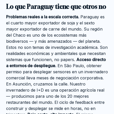
Lo que Paraguay tiene que otros no
Problemas reales a la escala correcta.
Paraguay es
el cuarto mayor exportador de soja y el sexto
mayor exportador de carne del mundo. Su región
del Chaco es uno de los ecosistemas más
biodiversos — y más amenazados — del planeta.
Estos no son temas de investigación académica. Son
realidades económicas y ambientales que necesitan
sistemas que funcionen, no papers.
Acceso directo
a entornos de despliegue.
En São Paulo, obtener
permiso para desplegar sensores en un invernadero
comercial lleva meses de negociación corporativa.
En Asunción, cruzamos la calle. Nuestro
invernadero de I+D es una operación agrícola real
— producimos para uno de los 20 mejores
restaurantes del mundo. El ciclo de feedback entre
construir y desplegar se mide en horas, no en