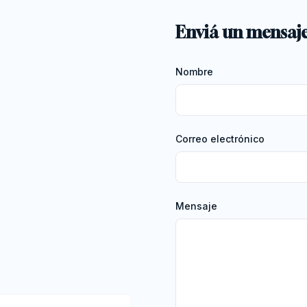
Enviá un mensaj
Nombre
Correo electrónico
Mensaje