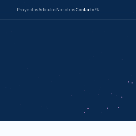
Proyectos
Artículos
Nosotros
Contacto
EN